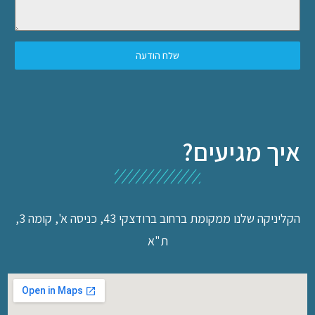
שלח הודעה
איך מגיעים?
הקליניקה שלנו ממקומת ברחוב ברודצקי 43, כניסה א', קומה 3,
ת"א