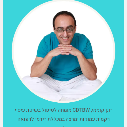
רונן קוממי, CDTBW מומחה לטיפול בשיטת עיסוי
רקמות עמוקות ומרצה במכללת רידמן לרפואה